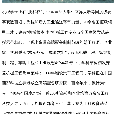
机械学子正在“挑和杯”、中国国际大学生立异大赛等国度级赛
事获数百项，为抗和后方工业输送环节力量。20余名国度级领
甲士才，建有“机械根本”和“机械工程专业”2个国度级尝试讲
授示范核心。出现出多量高端配备制制范畴的总工程师、企业
家。学科秉承“求实务实、成绩杰出”，设无机械工程、智能制
制工程、车辆工程和工业设想4个本科专业，学科结构初次笼
盖机械工程焦点范畴；1934年增设汽车工程门，学科正在中国
西部科技立异港成立高端配备研究院，百余年来，累计为“一
带一”40余个国度/地域、近200所高校和企业培育万余名工程
科技人才，西迁，扎根西部育人七十载，视为工科教育萌芽；
正在全国首倡“本-硕-博”贯通的配备制制业领甲士才培育新模