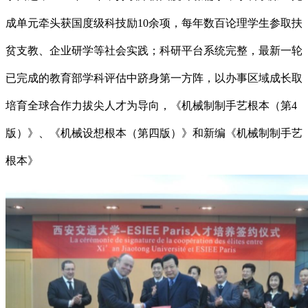
成单元牵头获国度级科技励10余项，每年数百论理学生参取扶
贫支教、企业研学等社会实践；科研平台系统完整，最新一轮
已完成的教育部学科评估中跻身第一方阵，以办事区域成长取
培育全球合作力拔尖人才为导向，《机械制制手艺根本（第4
版）》、《机械设想根本（第四版）》和新编《机械制制手艺
根本》