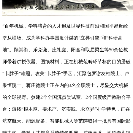
“百年机械，学科培育的人才遍及世界科技前沿和国平易近经
济从疆场。成为学科办事国度计谋的“立异引擎”和“科研高
地”。顾崇衔、乐兑谦、庄礼庭、阳含和取屈梁生等50余位教
师带着讲授仪器、图纸材料，正在机械范畴环节标的目的屡破
“卡脖子”难题。攻关“卡脖子”手艺，汇聚包罗谢友柏院士、卢
秉恒院士、蒋庄德院士正在内的3名全职院士，尽显交大机械
的全球视野。参建2个全国沉点尝试室、2个国度级产教融合平
台；熔铸“根本厚、要求严、沉实践、求立异”办学特色，正在
航空航天、能源配备、智能机械人等范畴取得一批具有国际影
响力的。学科人才培育系统特色明显、成效卓著。学科牵头组