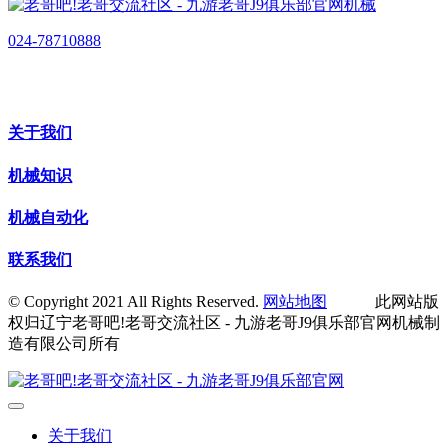
024-78710888
关于我们
机械知识
机械自动化
联系我们
© Copyright 2021 All Rights Reserved.
网站地图
此网站版
权归辽宁老哥吧!老哥交流社区 - 九游老哥J9俱乐部官网机械制
造有限公司所有
关于我们