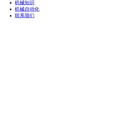
机械知识
机械自动化
联系我们