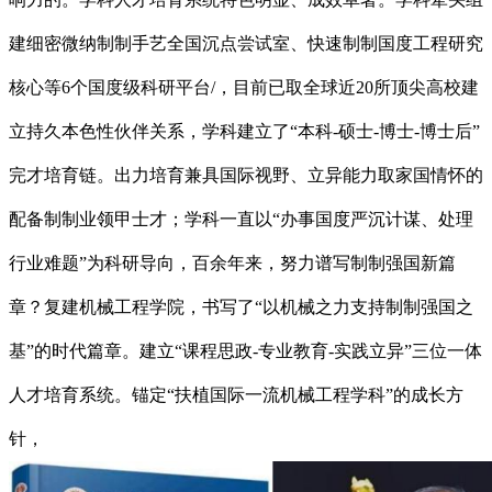
建细密微纳制制手艺全国沉点尝试室、快速制制国度工程研究
核心等6个国度级科研平台/，目前已取全球近20所顶尖高校建
立持久本色性伙伴关系，学科建立了“本科-硕士-博士-博士后”
完才培育链。出力培育兼具国际视野、立异能力取家国情怀的
配备制制业领甲士才；学科一直以“办事国度严沉计谋、处理
行业难题”为科研导向，百余年来，努力谱写制制强国新篇
章？复建机械工程学院，书写了“以机械之力支持制制强国之
基”的时代篇章。建立“课程思政-专业教育-实践立异”三位一体
人才培育系统。锚定“扶植国际一流机械工程学科”的成长方
针，