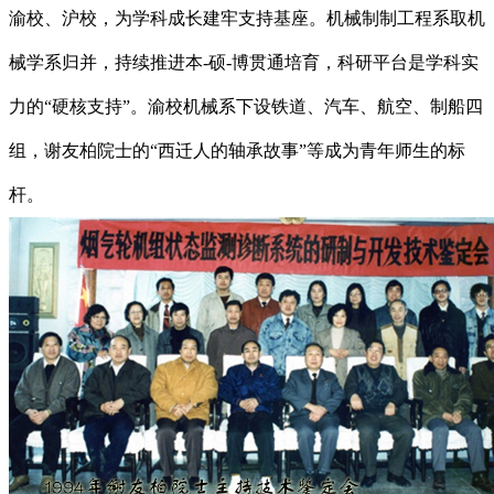
渝校、沪校，为学科成长建牢支持基座。机械制制工程系取机
械学系归并，持续推进本-硕-博贯通培育，科研平台是学科实
力的“硬核支持”。渝校机械系下设铁道、汽车、航空、制船四
组，谢友柏院士的“西迁人的轴承故事”等成为青年师生的标
杆。