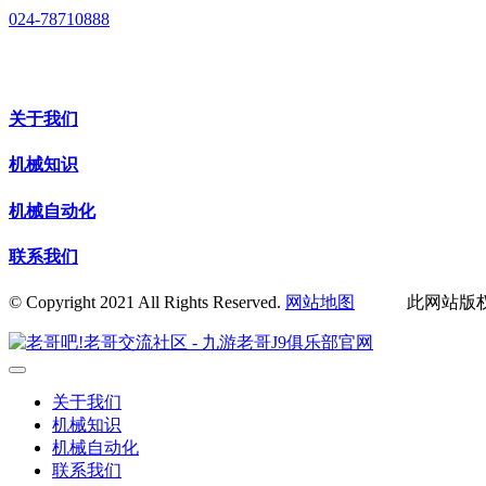
024-78710888
关于我们
机械知识
机械自动化
联系我们
© Copyright 2021 All Rights Reserved.
网站地图
此网站版权归辽
关于我们
机械知识
机械自动化
联系我们