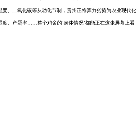
、湿度、二氧化碳等从动化节制，贵州正将算力劣势为农业现代化
度、产蛋率……整个鸡舍的‘身体情况’都能正在这张屏幕上看