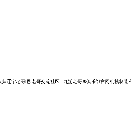
宁老哥吧!老哥交流社区 - 九游老哥J9俱乐部官网机械制造