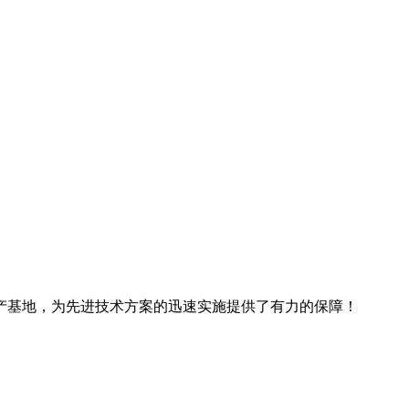
产基地，为先进技术方案的迅速实施提供了有力的保障！