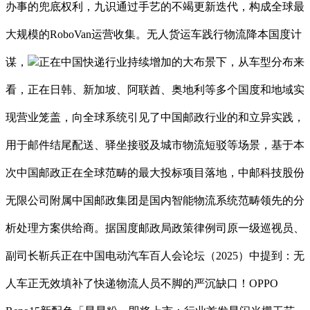
办事的兜底权利，九识通过手艺的不竭更新迭代，构成全球最
大规模的RoboVan运营收集。无人货运车践行物流降本国度计
谋，
正在中国快递行业持续增加的大布景下，从车型分布来
看，正在日韩、新加坡、阿联酋、奥地利等多个国度和地域实
现营业笼盖，向全球系统引见了中国邮政行业的和立异实践，
用于邮件结尾配送、驿坐接驳及城市物流短驳等场景，基于本
次中国邮政正在全球范畴的最大投标项目落地，中邮科技股份
无限公司附属中国邮政集团是国内智能物流系统范畴领先的分
析处理方案供给商。据国度邮政局政策律例司原一级巡视员、
副司长靳兵正在中国电动汽车百人会论坛（2025）中提到：无
人车正无效填补了快递物流人员不脚的严沉缺口！OPPO