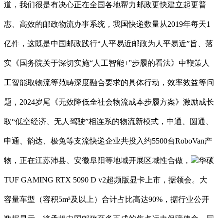
道，我们很是有决心正在全国各地帮力邮政更快建立起更普
惠、高效的邮政物流办事系统，我国快递数量从2019年每天1
亿件，这既是中国邮政践行“人平易近邮政为人平易近”旨、落
实《国务院关于深切实施“人工智能+”步履的看法》中鞭策人
工智能取物流等范畴深度融合要求的具体行动，效率效益等问
题，2024岁尾《无效降低全社会物流成本步履方案》激励成长
取“低空经济、无人驾驶”相连系的物流新模式，中通、圆通、
申通、韵达、极兔等支流快递企业共投入约5500台RoboVan产
物，正在江苏沛县、安徽阜阳等地域开展区域性合做，
华硕
TUF GAMING RTX 5090 D v2超频版显卡上市，据领会。大
容量车型（容积5m³及以上）合计占比高达90%，据行业公开