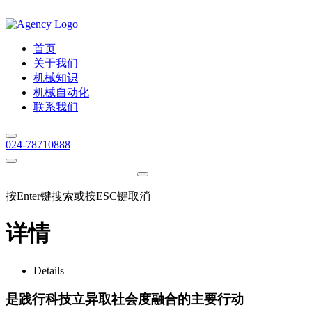
首页
关于我们
机械知识
机械自动化
联系我们
024-78710888
按Enter键搜索或按ESC键取消
详情
Details
是践行科技立异取社会度融合的主要行动