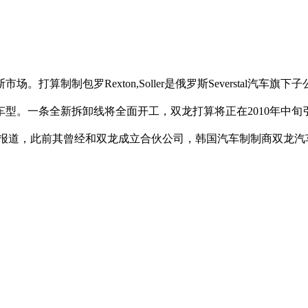
包罗Rexton,Soller是俄罗斯Severstal汽车旗下子公
V车型。一条全新拆卸线将全面开工，双龙打算将正在2010年中旬
报道，此前其曾经和双龙成立合伙公司，韩国汽车制制商双龙汽车打