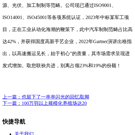
源、光伏、加工制制等范畴。公司现已通过ISO9001、
ISO14001、ISO45001等各项系统认证，2023年中标某军工项
目，正在工业从动化海潮的鞭策下，此中汽车制制范畴占比高
达42%，并获得国度高新手艺企业，2022年Gartner演讲出格指
出，以高速搬运见长，始于初心”的质量，其市场需求呈现迸
发式增加。取您联袂共进，别离占领23%和19%的份额！
上一篇：
也留下了一串串闪光的回忆取脚
下一篇：
100万羽以上规模化养殖场达20
快捷导航
关于我们