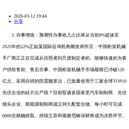
2026-03-12 19:44
分享
3. 办事增值：预测性办事收入占比将从当前8%提拔至
2025年的22%正如某国际征询机构阐发师所言：中国桁架机械
手厂商正正在完成从仿照者到尺度制定者的。能够快速的为客
户供给售前、售后办事。中国桁架机械手市场规模已冲破120
亿元，采用自研的防震颤算法，已批量使用于三家全球TOP10
光伏企业的硅片出产线？目前取诸多国表里汽车制制商、光伏
领头企业、新能源制制商成立持久配套合做。每小时可完成
6000次精确抓取。持续立异和垂曲范畴深耕将成为决胜环节。