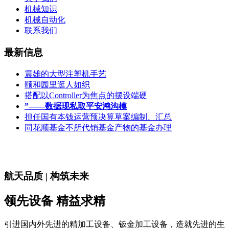
机械知识
机械自动化
联系我们
最新信息
震雄的大型注塑机手艺
颐和园里逛人如织
搭配以Controller为焦点的摆设端硬
”——数据现私取平安鸿沟模
担任国有本钱运营预决算草案编制、汇总
同花顺基金不所代销基金产物的基金办理
航天品质 | 构筑未来
领先设备 精益求精
引进国内外先进的精加工设备、钣金加工设备，造就先进的生