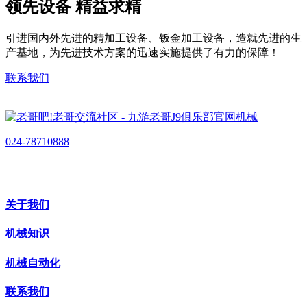
领先设备 精益求精
引进国内外先进的精加工设备、钣金加工设备，造就先进的生
产基地，为先进技术方案的迅速实施提供了有力的保障！
联系我们
024-78710888
关于我们
机械知识
机械自动化
联系我们