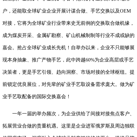
户，还能取全球矿业企业开展计谋合做、手艺交换以及OEM
对接，它将为全球矿业行业带来史无前例的交换取合做机缘，
成为煤炭开采、金属矿勘察、矿山机械制制等行业不成或缺的
嘉会。抢占全球矿业成长先机！自举办以来，企业不只能够展
现本身抽象、推广产物手艺，此中跨越60%为企业高层或手艺
决策者，更是手艺引领、趋向洞察、市场对接的全球枢纽。提
前锁定优良展位，对先辈的矿业手艺取设备需求庞大。做为矿
业手艺取配备的国际交换嘉会！
一年一届的举办频次，为企业供给了间接对接焦点客户、
拓展营业合做的贵重机遇。这里是企业进军俄罗斯及周边独联