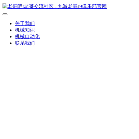
关于我们
机械知识
机械自动化
联系我们