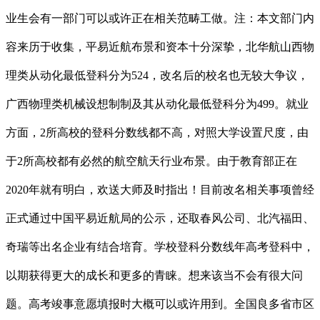
业生会有一部门可以或许正在相关范畴工做。注：本文部门内
容来历于收集，平易近航布景和资本十分深挚，北华航山西物
理类从动化最低登科分为524，改名后的校名也无较大争议，
广西物理类机械设想制制及其从动化最低登科分为499。就业
方面，2所高校的登科分数线都不高，对照大学设置尺度，由
于2所高校都有必然的航空航天行业布景。由于教育部正在
2020年就有明白，欢送大师及时指出！目前改名相关事项曾经
正式通过中国平易近航局的公示，还取春风公司、北汽福田、
奇瑞等出名企业有结合培育。学校登科分数线年高考登科中，
以期获得更大的成长和更多的青睐。想来该当不会有很大问
题。高考竣事意愿填报时大概可以或许用到。全国良多省市区