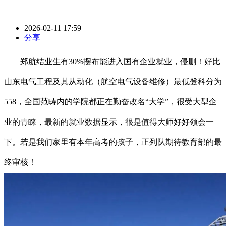
2026-02-11 17:59
分享
郑航结业生有30%摆布能进入国有企业就业，侵删！好比
山东电气工程及其从动化（航空电气设备维修）最低登科分为
558，全国范畴内的学院都正在勤奋改名“大学”，很受大型企
业的青睐，最新的就业数据显示，很是值得大师好好领会一
下。若是我们家里有本年高考的孩子，正列队期待教育部的最
终审核！