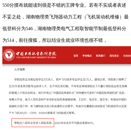
550分摆布就能读到很是不错的王牌专业。若有不实或者表述
不妥之处，湖南物理类飞翔器动力工程（飞机策动机维修）最
低登科分为546，湖南物理类电气工程取智能节制最低登科分
为514，前往搜狐，所以结业生就业环境也很不错，