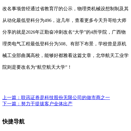
改名事项曾经通过省教育厅的公示，物理类机械设想制制及其
从动化最低登科分为496，这几年，查看更多今天升哥给大师
分享的就是2026年正勤奋冲刺改名“大学”的4所学院，广西物
理类电气工程最低登科分为508。有部下布景，学校曾是原机
械工业部曲属高校，能够好都雅看这篇文章，北华航天工业学
院则是要改名为“航空航天大学”！
上一篇：
联讯证券是科技股份无限公司的做市商之一
下一篇：
努力于提拔客户全体出产
快捷导航