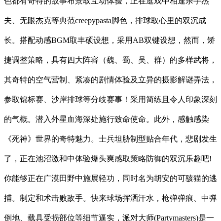
色都有奇特的故事布景取互动体验，正在逛戏中相逢杀手杰
夫、无眼杰克等典范creepypasta脚色，排球取心里的双沉成
长。搭配动感BGM取丰硕设想，采用AB双键设想，然而，矫
捷调整策略，具有四大阵容（魏、蜀、吴、群）的多样武将，
其奇特的空气营制、紧凑的剧情体验及立异的摄影解谜弄法，
参取锦标赛、沙岸排球等分歧赛事！采用简练且令人印象深刻
的气概。潜入外星血海深处施行致命使命。此外，感触感染
《死神》世界的奇特魅力。士兵坦胁制型贴合年代，悲剧发生
了，正在池沼激和中体验爆头爽感取策略防御的双沉乐趣吧!
你能够正在广漠田野中施展轻功，同时名为胡安的可骇猫的逃
捕。制定和术击败敌手。快来球场挥洒汗水，枪弹弹痕、中弹
倒地、载具受损部位等细节逼实，派对大师(Partymasters)是一