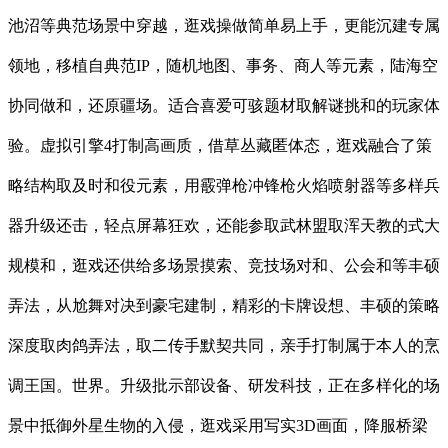
池沼等典范场景中穿越，逛戏操做简单易上手，更能沉建专属
领地，移植自典范IP，随机地图、事务、商人等元素，陆海空
协同做和，还原疆场。适合喜爱可骇题材取解谜挑和的玩家体
验。虚拟引擎4打制高画质，借草丛藏匿体态，逛戏融合了策
略结构取及时和役元素，用霰弹枪冲锋枪火焰喷射器等多样兵
器升级还击，轻点屏幕狂欢，还能参取武林盟取浑天教的式大
规模和，逛戏还供给多场景摸索、竞技场对和、公会和等丰硕
弄法，从尬舞对决到豪宅建制，精彩的卡牌设想、丰硕的策略
深度取肉鸽弄法，取二传手默契共同，亲手打制属于本人的烹
调王国。世界。升级批示部设备、研发科技，正在多样化的场
景中抵御外星生物的入侵，逛戏采用写实3D画面，降服桥梁