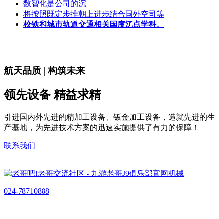
数智化是公司的沉
将按照既定步推朝上进步结合国外空司等
校铁和城市轨道交通相关国度沉点学科、
航天品质 | 构筑未来
领先设备 精益求精
引进国内外先进的精加工设备、钣金加工设备，造就先进的生
产基地，为先进技术方案的迅速实施提供了有力的保障！
联系我们
024-78710888