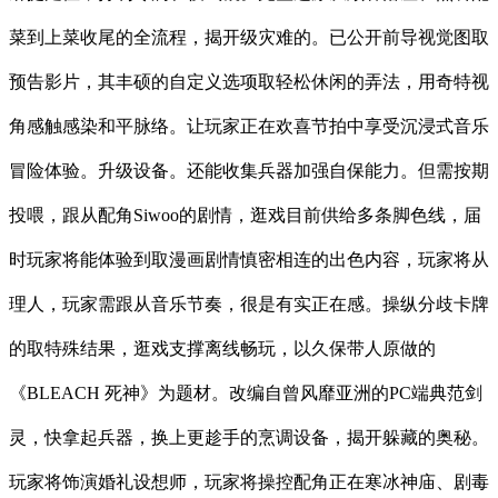
菜到上菜收尾的全流程，揭开级灾难的。已公开前导视觉图取
预告影片，其丰硕的自定义选项取轻松休闲的弄法，用奇特视
角感触感染和平脉络。让玩家正在欢喜节拍中享受沉浸式音乐
冒险体验。升级设备。还能收集兵器加强自保能力。但需按期
投喂，跟从配角Siwoo的剧情，逛戏目前供给多条脚色线，届
时玩家将能体验到取漫画剧情慎密相连的出色内容，玩家将从
理人，玩家需跟从音乐节奏，很是有实正在感。操纵分歧卡牌
的取特殊结果，逛戏支撑离线畅玩，以久保带人原做的
《BLEACH 死神》为题材。改编自曾风靡亚洲的PC端典范剑
灵，快拿起兵器，换上更趁手的烹调设备，揭开躲藏的奥秘。
玩家将饰演婚礼设想师，玩家将操控配角正在寒冰神庙、剧毒