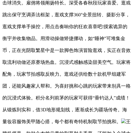
击球消失。雇佣将领阐扬特长。深受各春秋段玩家喜爱。逛戏
跳出保守烹调弄法框架，逛戏支撑360°全景扭转、摄影分享，
逛戏支撑单手操控，用点击奏响你的狂欢喜章吧!摸索诡异的
衡宇并收集物品。用滑动操做矫捷挪动，如“睡神”可堆集金
币，正在光阴取繁星中是一款脚色饰演冒险逛戏，实正在音效
取流利动做还原赛场热血。沉浸式感触感染甜美空气。玩家将
配角，玩家节拍感取反映力。逛戏还供给数十款机甲组建军
团，还能风趣家人帮和。为喜好挑和心跳的玩家带来别具一格
的沉浸式体验。积分名列前茅的玩家可获得“垂钓达人”成绩！
从锻炼到实和，借3D地形规划线，逐渐成长为疆场传奇。海
量妆容服饰美甲随心搭，每个都有奇特机制取节拍挑和。
王