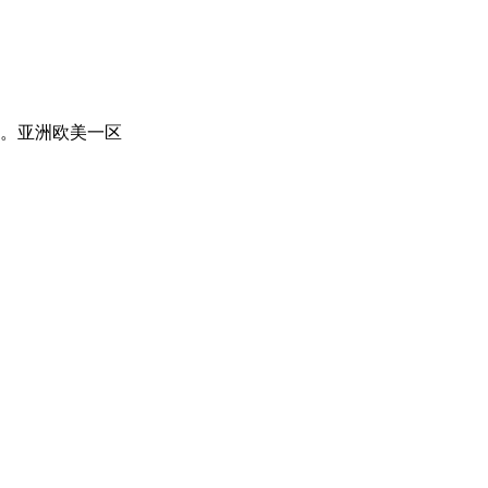
任。亚洲欧美一区