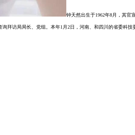
钟天然出生于1962年8月，其
查询拜访局局长、党组。本年1月2日，河南、和四川的省委科技