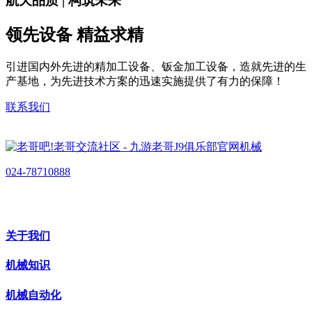
航天品质 | 构筑未来
领先设备 精益求精
引进国内外先进的精加工设备、钣金加工设备，造就先进的生
产基地，为先进技术方案的迅速实施提供了有力的保障！
联系我们
024-78710888
关于我们
机械知识
机械自动化