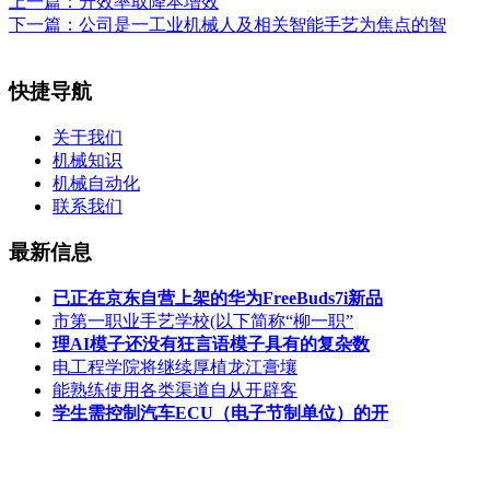
上一篇：
升效率取降本增效
下一篇：
公司是一工业机械人及相关智能手艺为焦点的智
快捷导航
关于我们
机械知识
机械自动化
联系我们
最新信息
已正在京东自营上架的华为FreeBuds7i新品
市第一职业手艺学校(以下简称“柳一职”
理AI模子还没有狂言语模子具有的复杂数
电工程学院将继续厚植龙江膏壤
能熟练使用各类渠道自从开辟客
学生需控制汽车ECU（电子节制单位）的开