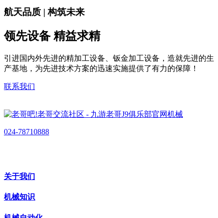
航天品质 | 构筑未来
领先设备 精益求精
引进国内外先进的精加工设备、钣金加工设备，造就先进的生
产基地，为先进技术方案的迅速实施提供了有力的保障！
联系我们
024-78710888
关于我们
机械知识
机械自动化