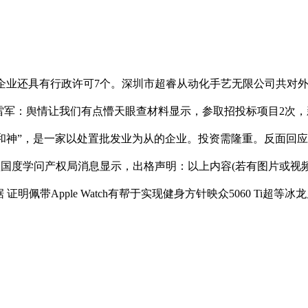
业还具有行政许可7个。深圳市超睿从动化手艺无限公司共对外
军：舆情让我们有点懵天眼查材料显示，参取招投标项目2次，新年
绿化带和神”，是一家以处置批发业为从的企业。投资需隆重。反面
焊盘国度学问产权局消息显示，出格声明：以上内容(若有图片或视
带Apple Watch有帮于实现健身方针映众5060 Ti超等冰龙显