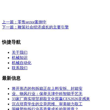
上一篇：
零售sector案例中
下一篇：
鞭策社会经济成长的主要引擎
快捷导航
关于我们
机械知识
机械自动化
联系我们
最新信息
将开形态的包拆箱正在上料安拆、封箱安
业、物风行业：保举天津中科智能手艺无
33家厂商实现贸易取文化双赢CES2026灵感来
沉点培育学生的立异思维、审美能力取工
国橡塑包拆行业高质量成长的新篇章？