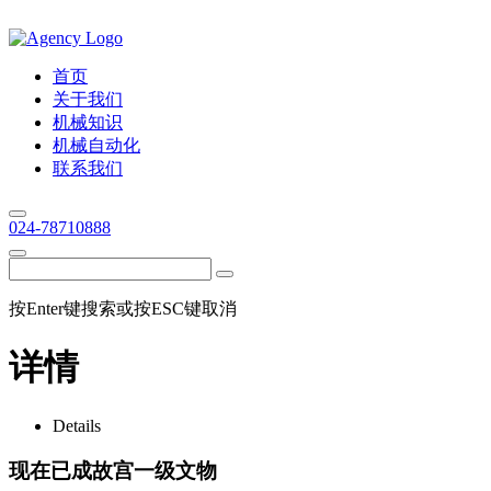
首页
关于我们
机械知识
机械自动化
联系我们
024-78710888
按Enter键搜索或按ESC键取消
详情
Details
现在已成故宫一级文物