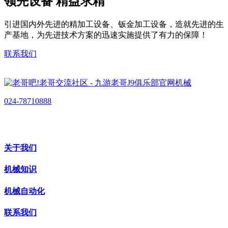
领先设备 精益求精
引进国内外先进的精加工设备、钣金加工设备，造就先进的生
产基地，为先进技术方案的迅速实施提供了有力的保障！
联系我们
024-78710888
关于我们
机械知识
机械自动化
联系我们