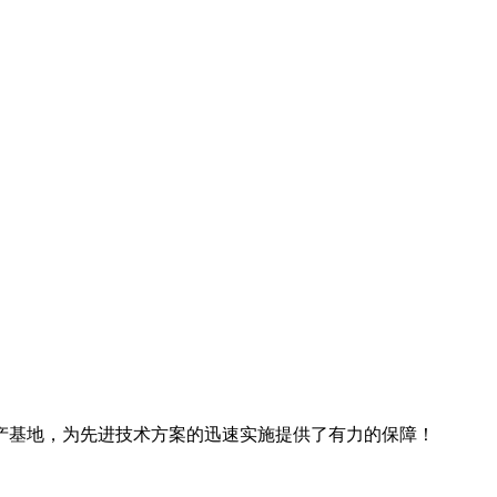
产基地，为先进技术方案的迅速实施提供了有力的保障！