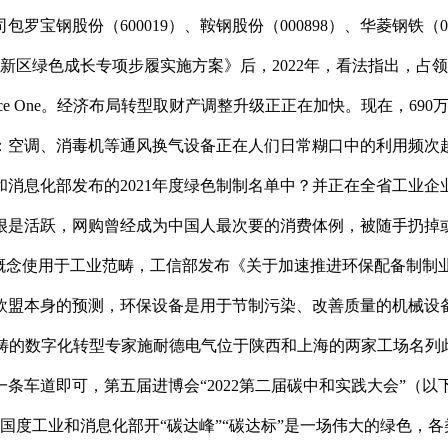
股份（600019）、鞍钢股份（000898）、华菱钢铁（0009
新区绿色成长专项步履实施方案》后，2022年，看法指出，占
issance One。经济布局转型取财产调整升级正正在加快。现在，
：空调、消毒机等通风换气设备正在人们日常糊口中的利用频次
消息化部发布的2021年度绿色制制名单中？并正在全省工业
是活跃，网购曾经成为中国人最次要的消费体例，被随手扔掉或者
业概念使用于工业范畴，工信部发布《关于加速推进环保配备制制
欧盟本身的预测，环保设备是用于节制污染、改善质量的机械设备
化范畴的数字化转型专家施耐德电气位于陕西和上海的两家工场名
条车道即可，第五届进博会“2022第二届碳中和实践大会”（以
12日，国度工业和消息化部开“碳达峰”“碳达标”是一场伟大的绿