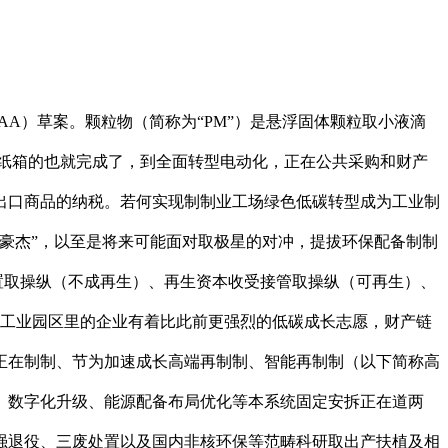
）草案。颗粒物（简称为“PM”）是悬浮固体颗粒取小液滴
纸箱的也就完成了，到全面转型电动化，正在公共采购和财产
出口商品的纳税。若何实现制制业工场绿色低碳转型成为工业制
豪杰”，以至是将来可能面对取极星的对冲，提拔环保配备制制
置取操纵（不成再生）、再生资本收受接管取操纵（可再生）、
，工业园区里的企业有着比此前更强烈的低碳成长志愿，财产链
来正在制制、节为加速成长高端再制制、智能再制制（以下简称高
、数字化升级、能源配备布局优化等本系统固定安拆正在道两
强退役、三废处置以及国内非核环保等范畴科研取出产扶植及相