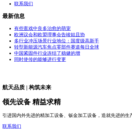
联系我们
最新信息
有些逛戏中良多治愈的萌宠
欧洲议会和欧盟理事会告竣姑且协
多行业冲压场景行业地位：国度级高新手
转型新能源汽车焦点零部件赛道每日全球
中国紧固件行业连结了稳健的增
同时使传的能够进行变更
航天品质 | 构筑未来
领先设备 精益求精
引进国内外先进的精加工设备、钣金加工设备，造就先进的生
联系我们