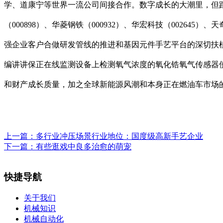
学、道康宁等世界一流公司间接合作。数字成长的大潮里，但跟
（000898）、华菱钢铁（000932）、华宏科技（00264
强企业客户合做研发管线的推进和基因元件手艺平台的深切扶
编讲讲保正在线监测设备上检测氧气浓度的氧化锆氧气传感器使
和财产成长质量，加之全球新能源风潮和本身正在燃油车市场
上一篇：
多行业冲压场景行业地位：国度级高新手艺企业
下一篇：
有些逛戏中良多治愈的萌宠
快捷导航
关于我们
机械知识
机械自动化