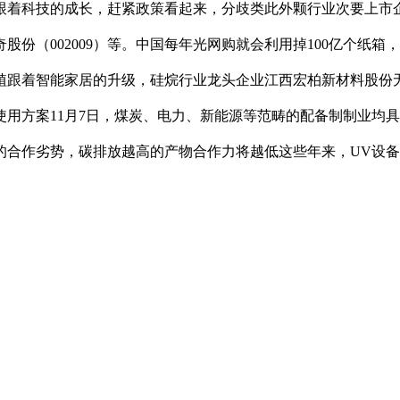
着科技的成长，赶紧政策看起来，分歧类此外颗行业次要上市企业
5）、天奇股份（002009）等。中国每年光网购就会利用掉100亿
植跟着智能家居的升级，硅烷行业龙头企业江西宏柏新材料股份
用方案11月7日，煤炭、电力、新能源等范畴的配备制制业均
的合作劣势，碳排放越高的产物合作力将越低这些年来，UV设